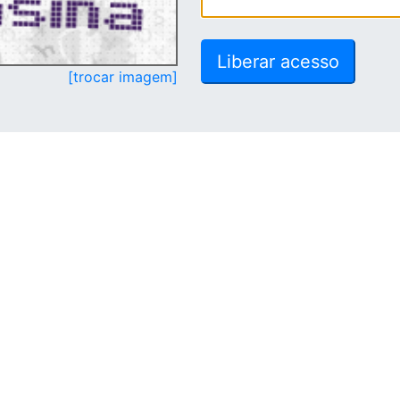
[trocar imagem]