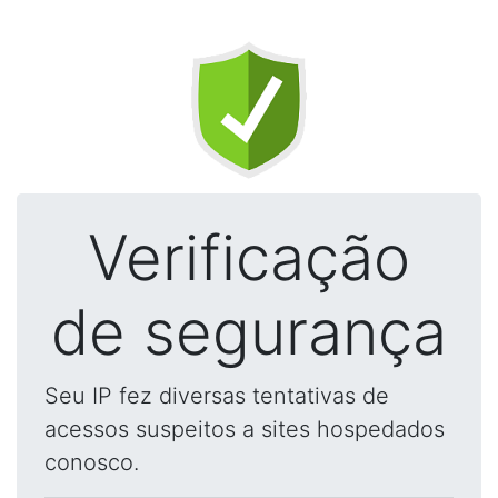
Verificação
de segurança
Seu IP fez diversas tentativas de
acessos suspeitos a sites hospedados
conosco.